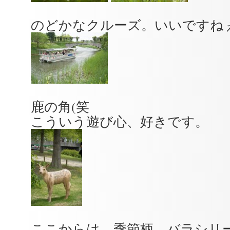
のどかなクルーズ。いいですね
鹿の角(笑
こういう遊び心、好きです。
ここからは、季節柄、バラシリ