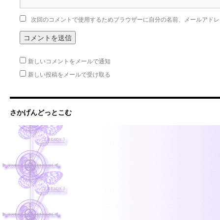
次回のコメントで使用するためブラウザーに自分の名前、メールアドレ
新しいコメントをメールで通知
新しい投稿をメールで受け取る
さかげんどっとこむ