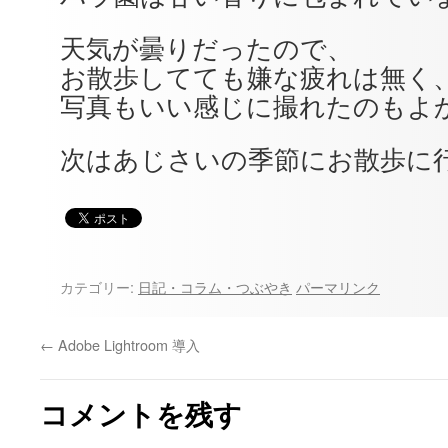
天気が曇りだったので、
お散歩してても嫌な疲れは無く
写真もいい感じに撮れたのもよ
次はあじさいの季節にお散歩に
カテゴリー:
日記・コラム・つぶやき
パーマリンク
←
Adobe Lightroom 導入
コメントを残す