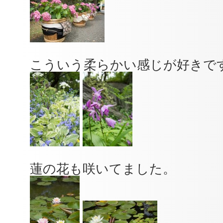
こういう柔らかい感じが好きで
蓮の花も咲いてました。