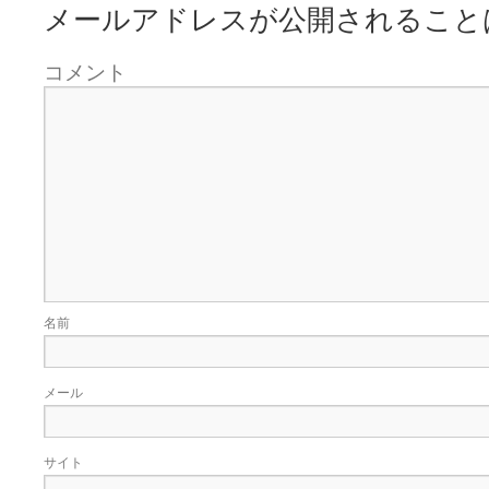
メールアドレスが公開されること
コメント
名前
メール
サイト