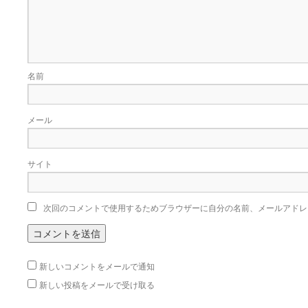
名前
メール
サイト
次回のコメントで使用するためブラウザーに自分の名前、メールアドレ
新しいコメントをメールで通知
新しい投稿をメールで受け取る