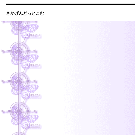
さかげんどっとこむ