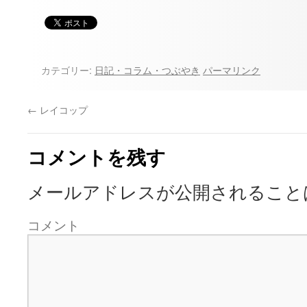
カテゴリー:
日記・コラム・つぶやき
パーマリンク
←
レイコップ
コメントを残す
メールアドレスが公開されること
コメント