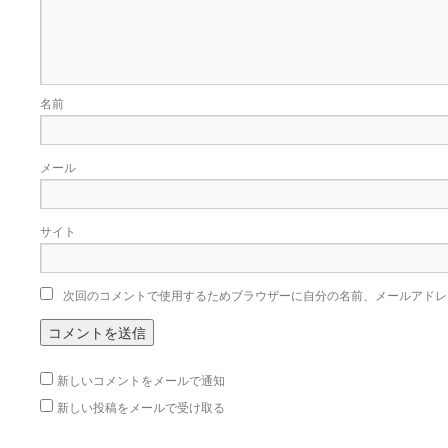
名前
メール
サイト
次回のコメントで使用するためブラウザーに自分の名前、メールアドレ
新しいコメントをメールで通知
新しい投稿をメールで受け取る