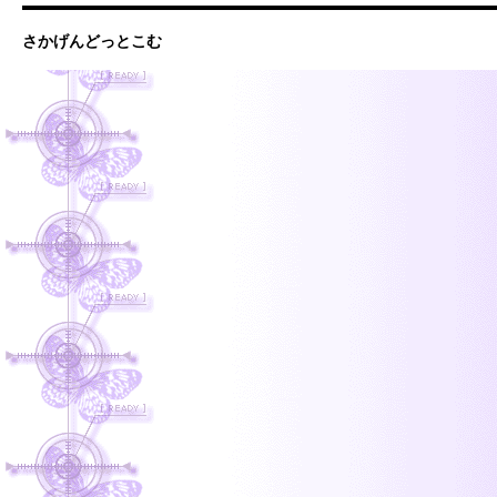
さかげんどっとこむ