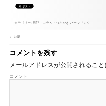
カテゴリー:
日記・コラム・つぶやき
パーマリンク
←
台風
コメントを残す
メールアドレスが公開されること
コメント