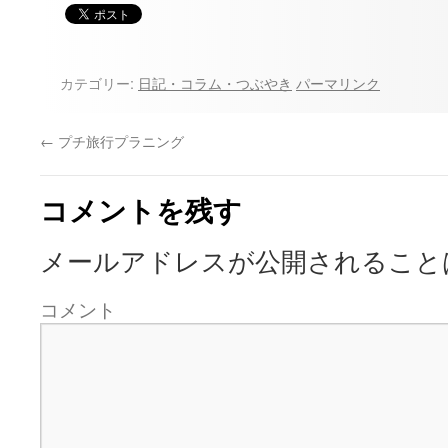
カテゴリー:
日記・コラム・つぶやき
パーマリンク
←
プチ旅行プラニング
コメントを残す
メールアドレスが公開されること
コメント