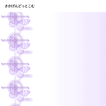
さかげんどっとこむ