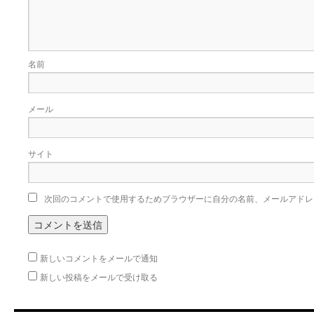
名前
メール
サイト
次回のコメントで使用するためブラウザーに自分の名前、メールアドレ
新しいコメントをメールで通知
新しい投稿をメールで受け取る