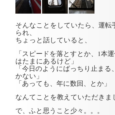
そんなことをしていたら、運転
られ、
ちょっと話していると、
「スピードを落とすとか、1本
はたまにあるけど」
「今日のようにばっちり止まる
かない」
「あっても、年に数回、とか」
なんてことを教えていただきま
で、ふと思うこと少々。。。