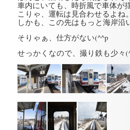
車内にいても、時折風で車体が
こりゃ、運転は見合わせるよね
しかも、この先はもっと海岸沿
そりゃぁ、仕方がない(^^p
せっかくなので、撮り鉄も少々(^