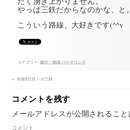
たく湧き上がりません。
やっぱ三鉄だからなのかな、と
こういう路線、大好きです(^^v
カテゴリー:
旅行・地域
パーマリンク
←
冬旅3日目 いざ三鉄
コメントを残す
メールアドレスが公開されること
コメント