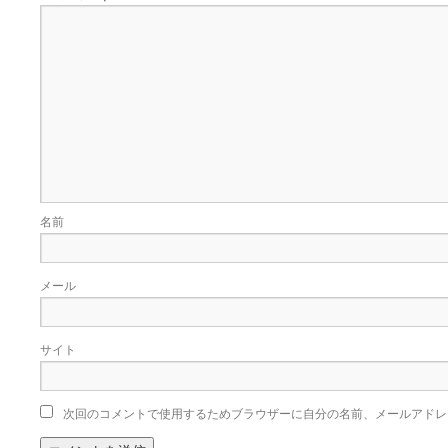
名前
メール
サイト
次回のコメントで使用するためブラウザーに自分の名前、メールアドレ