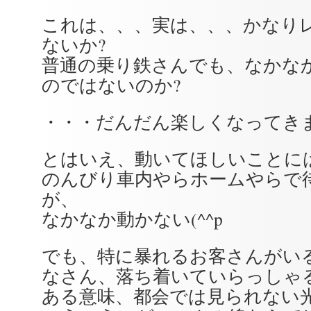
これは、、、実は、、、かなり
ないか?
普通の乗り鉄さんでも、なかな
のではないのか?
・・・だんだん楽しくなってきま
とはいえ、動いてほしいことに
のんびり車内やらホームやらで
が、
なかなか動かない(^^p
でも、特に暴れるお客さんがい
なさん、落ち着いていらっしゃ
ある意味、都会では見られない