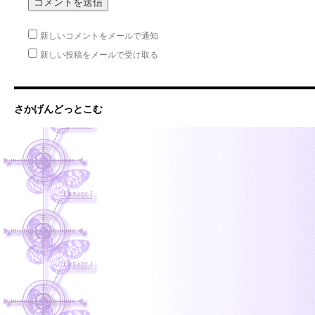
新しいコメントをメールで通知
新しい投稿をメールで受け取る
さかげんどっとこむ