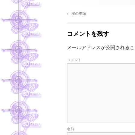
←
桜の季節
コメントを残す
メールアドレスが公開されるこ
コメント
名前