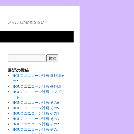
さかげんの徒然なる日々
最近の投稿
HGUC ユニコーン計画 番外編そ
の2
HGUC ユニコーン計画 番外編
HGUC ユニコーン計画 コンプリ
ート
HGUC ユニコーン計画 その6
HGUC ユニコーン計画 その5
HGUC ユニコーン計画 その4
HGUC ユニコーン計画 その3
HGUC ユニコーン計画 その2
HGUC ユニコーン計画 その1