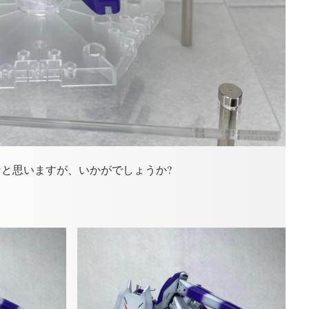
と思いますが、いかがでしょうか?