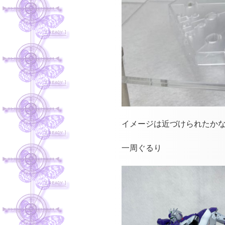
イメージは近づけられたかな
一周ぐるり