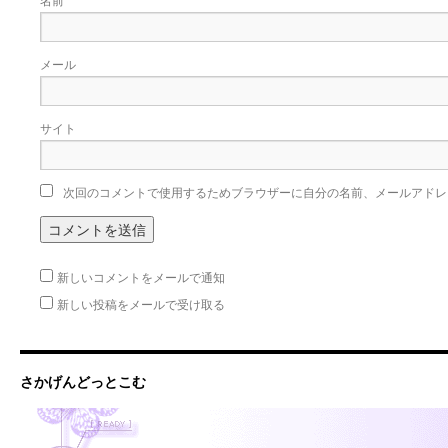
メール
サイト
次回のコメントで使用するためブラウザーに自分の名前、メールアドレ
新しいコメントをメールで通知
新しい投稿をメールで受け取る
さかげんどっとこむ