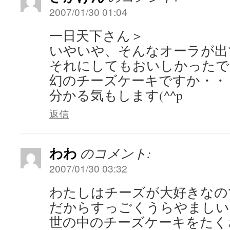
2007/01/30 01:04
一日天下さん＞
いやいや、そんなオーラが出て
それにしてもおいしかったで
幻のチーズケーキですか・・
分かる気もします(^^p
返信
わわ
のコメント:
2007/01/30 03:32
わたしはチーズが大好きなの
だからすっごくうらやましい
世の中のチーズケーキをたく