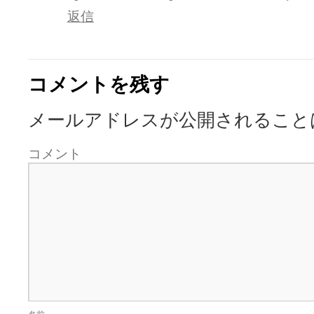
返信
コメントを残す
メールアドレスが公開されること
コメント
名前