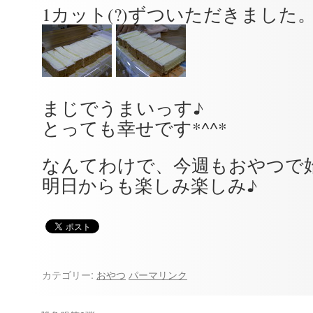
1カット(?)ずついただきました
まじでうまいっす♪
とっても幸せです*^^*
なんてわけで、今週もおやつで
明日からも楽しみ楽しみ♪
カテゴリー:
おやつ
パーマリンク