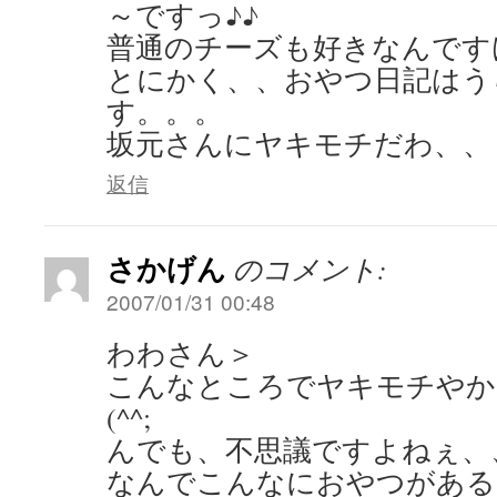
～ですっ♪♪
普通のチーズも好きなんです
とにかく、、おやつ日記はう
す。。。
坂元さんにヤキモチだわ、、
返信
さかげん
のコメント:
2007/01/31 00:48
わわさん＞
こんなところでヤキモチやか
(^^;
んでも、不思議ですよねぇ、
なんでこんなにおやつがある