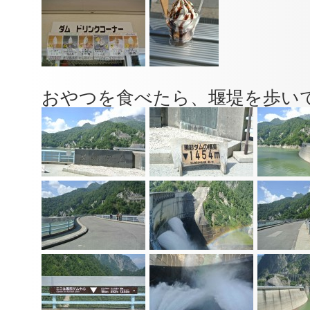
おやつを食べたら、堰堤を歩い