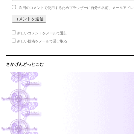
次回のコメントで使用するためブラウザーに自分の名前、メールアドレ
新しいコメントをメールで通知
新しい投稿をメールで受け取る
さかげんどっとこむ