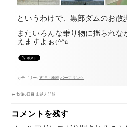
というわけで、黒部ダムのお散
またいろんな乗り物に揺られな
えますよぉ(^^a
カテゴリー:
旅行・地域
パーマリンク
←
秋旅6日目 山越え開始
コメントを残す