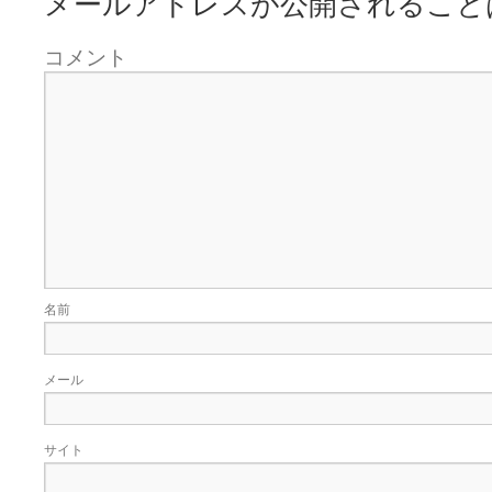
メールアドレスが公開されること
コメント
名前
メール
サイト