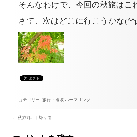
そんなわけで、今回の秋旅はこ
さて、次はどこに行こうかな(^^
カテゴリー:
旅行・地域
パーマリンク
←
秋旅7日目 帰り道