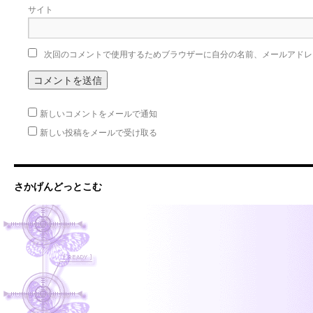
サイト
次回のコメントで使用するためブラウザーに自分の名前、メールアドレ
新しいコメントをメールで通知
新しい投稿をメールで受け取る
さかげんどっとこむ