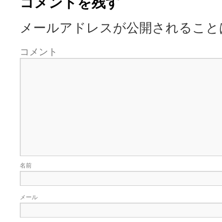
コメントを残す
メールアドレスが公開されること
コメント
名前
メール