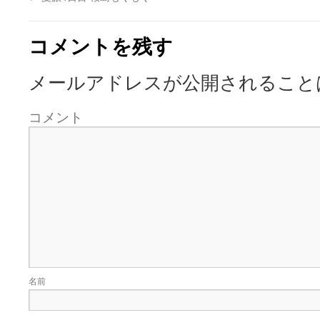
コメントを残す
メールアドレスが公開されること
コメント
名前