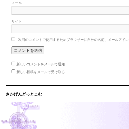
メール
サイト
次回のコメントで使用するためブラウザーに自分の名前、メールアドレ
新しいコメントをメールで通知
新しい投稿をメールで受け取る
さかげんどっとこむ