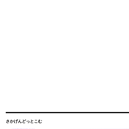
さかげんどっとこむ