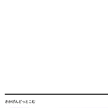
さかげんどっとこむ