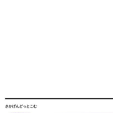
さかげんどっとこむ