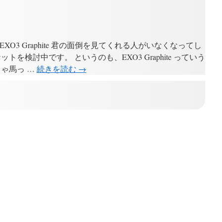
XO3 Graphite 君の面倒を見てくれる人がいなくなってし
を検討中です。 というのも、EXO3 Graphite っていう
ゃ馬っ …
続きを読む
→