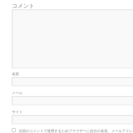
コメント
名前
メール
サイト
次回のコメントで使用するためブラウザーに自分の名前、メールアドレ