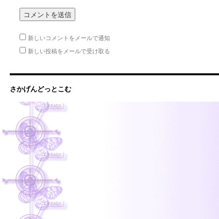
新しいコメントをメールで通知
新しい投稿をメールで受け取る
さかげんどっとこむ