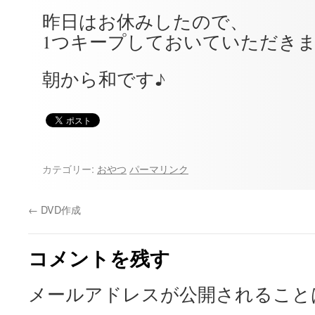
昨日はお休みしたので、
1つキープしておいていただき
朝から和です♪
カテゴリー:
おやつ
パーマリンク
←
DVD作成
コメントを残す
メールアドレスが公開されること